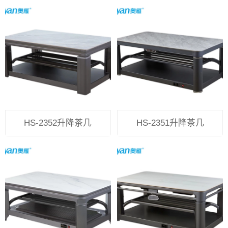
HS-2352升降茶几
HS-2351升降茶几