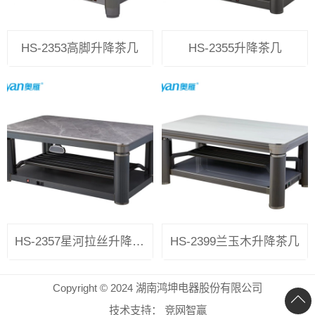
HS-2353高脚升降茶几
HS-2355升降茶几
HS-2357星河拉丝升降茶几
HS-2399兰玉木升降茶几
Copyright © 2024 湖南鸿坤电器股份有限公司
技术支持：
竞网智赢