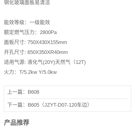
钢化玻璃面板易清洁
能效等级：一级能效
额定燃气压力：2800Pa
面板尺寸: 750X430X155mm
开孔尺寸: 650X350XR40mm
适用气源: 液化气(20Y)天然气（12T)
火力：T/5.2kw Y/5.0kw
上一篇：B608
下一篇：B605（JZYT-D07-120车边）
产品推荐