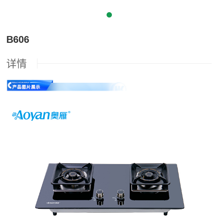
B606
详情