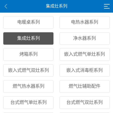
集成灶系列
电暖桌系列
电热水器系列
集成灶系列
净水器系列
烤箱系列
嵌入式燃气单灶系列
嵌入式燃气双灶系列
嵌入式消毒柜系列
燃气热水器系列
燃气灶辅助配件
台式燃气单灶系列
台式燃气双灶系列