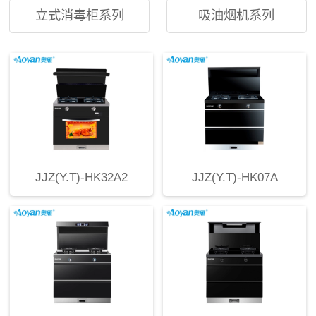
立式消毒柜系列
吸油烟机系列
JJZ(Y.T)-HK32A2
JJZ(Y.T)-HK07A